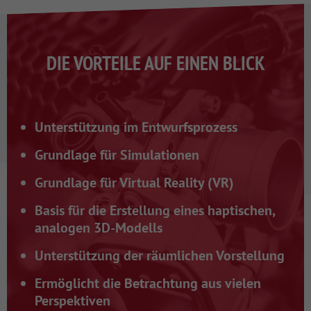
DIE VORTEILE AUF EINEN BLICK
Unterstützung im Entwurfsprozess
Grundlage für Simulationen
Grundlage für Virtual Reality (VR)
Basis für die Erstellung eines haptischen,
analogen 3D-Modells
Unterstützung der räumlichen Vorstellung
Ermöglicht die Betrachtung aus vielen
Perspektiven