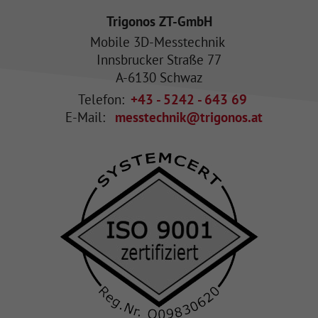
Trigonos ZT-GmbH
Mobile 3D-Messtechnik
Innsbrucker Straße 77
A
-
6130
Schwaz
Telefon:
+43 - 5242 - 643 69
E-Mail:
messtechnik@trigonos.at