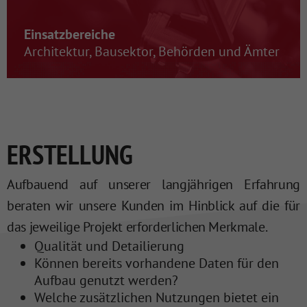
Einsatzbereiche
Architektur, Bausektor, Behörden und Ämter
ERSTELLUNG
Aufbauend auf unserer langjährigen Erfahrung
beraten wir unsere Kunden im Hinblick auf die für
das jeweilige Projekt erforderlichen Merkmale.
Qualität und Detailierung
Können bereits vorhandene Daten für den
Aufbau genutzt werden?
Welche zusätzlichen Nutzungen bietet ein