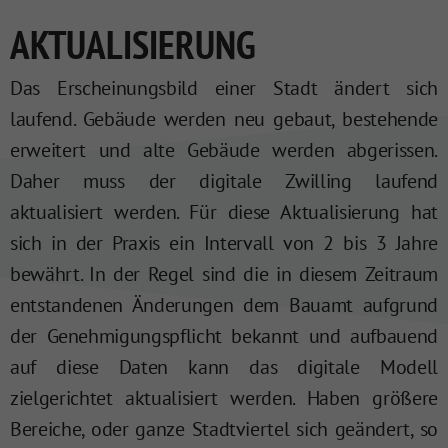
AKTUALISIERUNG
Das Erscheinungsbild einer Stadt ändert sich
laufend. Gebäude werden neu gebaut, bestehende
erweitert und alte Gebäude werden abgerissen.
Daher muss der digitale Zwilling laufend
aktualisiert werden. Für diese Aktualisierung hat
sich in der Praxis ein Intervall von 2 bis 3 Jahre
bewährt. In der Regel sind die in diesem Zeitraum
entstandenen Änderungen dem Bauamt aufgrund
der Genehmigungspflicht bekannt und aufbauend
auf diese Daten kann das digitale Modell
zielgerichtet aktualisiert werden. Haben größere
Bereiche, oder ganze Stadtviertel sich geändert, so