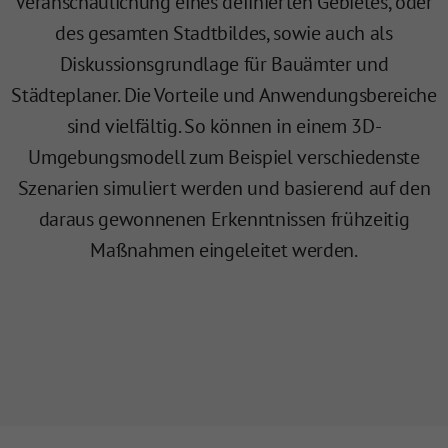
Veranschaulichung eines definierten Gebietes, oder
des gesamten Stadtbildes, sowie auch als
Diskussionsgrundlage für Bauämter und
Städteplaner. Die Vorteile und Anwendungsbereiche
sind vielfältig. So können in einem 3D-
Umgebungsmodell zum Beispiel verschiedenste
Szenarien simuliert werden und basierend auf den
daraus gewonnenen Erkenntnissen frühzeitig
Maßnahmen eingeleitet werden.