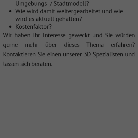
Umgebungs- / Stadtmodell?
Wie wird damit weitergearbeitet und wie
wird es aktuell gehalten?
Kostenfaktor?
Wir haben Ihr Interesse geweckt und Sie würden
gerne mehr über dieses Thema erfahren?
Kontaktieren Sie einen unserer 3D Spezialisten und
lassen sich beraten.