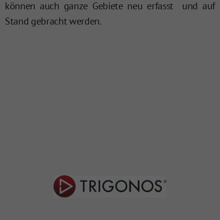
können auch ganze Gebiete neu erfasst und auf
Stand gebracht werden.