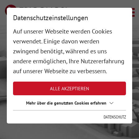
Datenschutzeinstellungen
Auf unserer Webseite werden Cookies
verwendet. Einige davon werden
zwingend benötigt, während es uns
andere ermöglichen, Ihre Nutzererfahrung
auf unserer Webseite zu verbessern.
ALLE AKZEPTIEREN
Mehr über die genutzten Cookies erfahren
DATENSCHUTZ