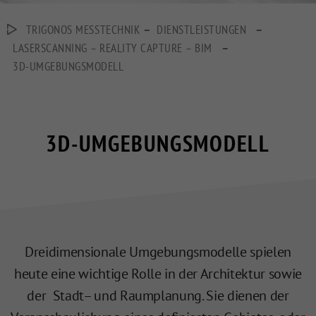
–
–
TRIGONOS MESSTECHNIK
DIENSTLEISTUNGEN
–
LASERSCANNING – REALITY CAPTURE – BIM
3D-UMGEBUNGSMODELL
3D-UMGEBUNGSMODELL
Dreidimensionale Umgebungsmodelle spielen
heute eine wichtige Rolle in der Architektur sowie
der Stadt– und Raumplanung. Sie dienen der